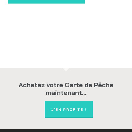
Achetez votre Carte de Pêche
maintenant...
J'EN PROFITE !