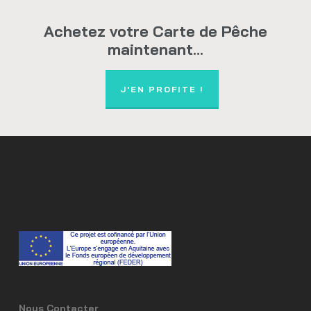
Achetez votre Carte de Pêche
maintenant...
J'EN PROFITE !
Nous Contacter