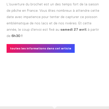
L’ouverture du brochet est un des temps fort de la saison
de pêche en France. Vous êtes nombreux à attendre cette
date avec impatience pour tenter de capturer ce poisson
emblématique de nos lacs et de nos rivières. Et cette
année, le coup d’envoi est fixé au
samedi 27 avril
à partir
de
6h30 !
toutes les informations dans cet article