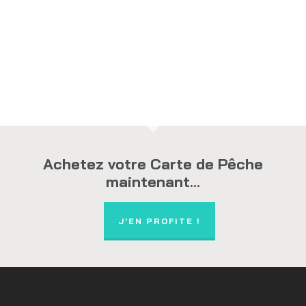
Achetez votre Carte de Pêche
maintenant...
J'EN PROFITE !