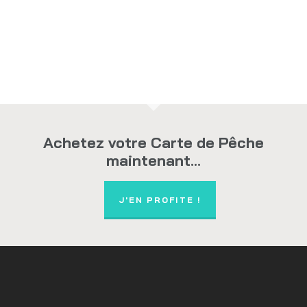
Achetez votre Carte de Pêche
maintenant...
J'EN PROFITE !