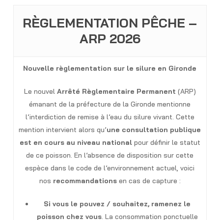
RÈGLEMENTATION PÊCHE –
ARP 2026
Nouvelle règlementation sur le silure en Gironde
Le nouvel
Arrêté Règlementaire Permanent
(ARP)
émanant de la préfecture de la Gironde mentionne
l’interdiction de remise à l’eau du silure vivant. Cette
mention intervient alors qu’
une consultation publique
est en cours au niveau national
pour définir le statut
de ce poisson. En l’absence de disposition sur cette
espèce dans le code de l’environnement actuel, voici
nos
recommandations
en cas de capture :
Si vous le pouvez / souhaitez,
ramenez le
poisson chez vous
. La consommation ponctuelle