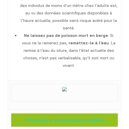
des individus de moins d’un mètre chez l’adulte est,
au vu des données scientifiques disponibles à
l’heure actuelle, possible sans risque avéré pour la
santé.
Ne laissez pas de poisson mort en berge
. Si
vous ne le ramenez pas,
remettez-le à l’eau
. La
remise à l’eau du silure, dans l’état actuelle des
choses, n’est pas verbalisable, qu’il soit mort ou
vivant.
> Participer à la consultation publique