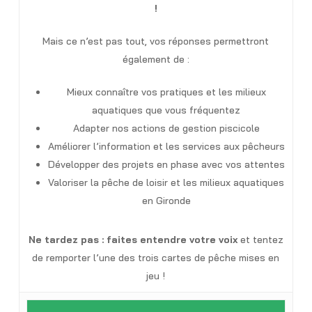
!
Mais ce n’est pas tout, vos réponses permettront
également de :
Mieux connaître vos pratiques et les milieux
aquatiques que vous fréquentez
Adapter nos actions de gestion piscicole
Améliorer l’information et les services aux pêcheurs
Développer des projets en phase avec vos attentes
Valoriser la pêche de loisir et les milieux aquatiques
en Gironde
Ne tardez pas : faites entendre votre voix
et tentez
de remporter l’une des trois cartes de pêche mises en
jeu !